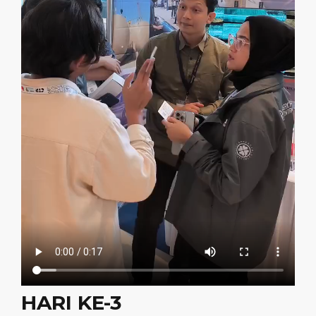
HARI KE-3