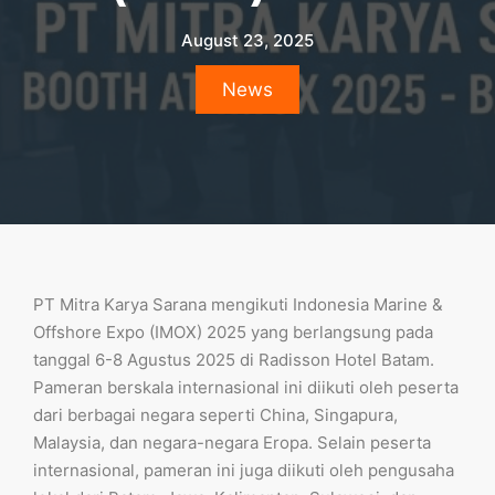
August 23, 2025
News
PT Mitra Karya Sarana mengikuti Indonesia Marine &
Offshore Expo (IMOX) 2025 yang berlangsung pada
tanggal 6-8 Agustus 2025 di Radisson Hotel Batam.
Pameran berskala internasional ini diikuti oleh peserta
dari berbagai negara seperti China, Singapura,
Malaysia, dan negara-negara Eropa. Selain peserta
internasional, pameran ini juga diikuti oleh pengusaha