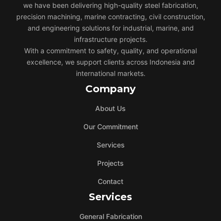
we have been delivering high-quality steel fabrication,
precision machining, marine contracting, civil construction,
and engineering solutions for industrial, marine, and
infrastructure projects.
With a commitment to safety, quality, and operational
excellence, we support clients across Indonesia and
international markets.
Company
About Us
Our Commitment
Services
Projects
Contact
Services
General Fabrication