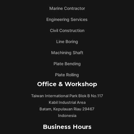
Marine Contractor
Engineering Services
Civil Construction
Line Boring
Machining Shaft
Plate Bending
Plate Rolling
Office & Workshop
Taiwan International Park Blok B No.117
Kabil Industrial Area
Batam, Kepulauan Riau 29467
Indonesia
Business Hours