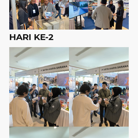
HARI KE-2