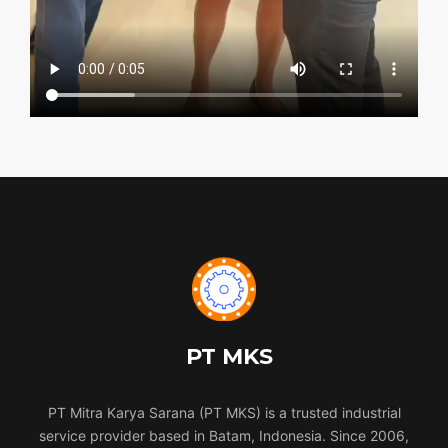
PT MKS
PT Mitra Karya Sarana (PT MKS) is a trusted industrial
service provider based in Batam, Indonesia. Since 2006,