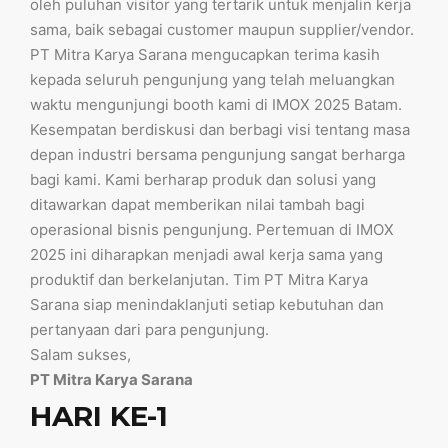
oleh puluhan visitor yang tertarik untuk menjalin kerja
sama, baik sebagai customer maupun supplier/vendor.
PT Mitra Karya Sarana mengucapkan terima kasih
kepada seluruh pengunjung yang telah meluangkan
waktu mengunjungi booth kami di IMOX 2025 Batam.
Kesempatan berdiskusi dan berbagi visi tentang masa
depan industri bersama pengunjung sangat berharga
bagi kami. Kami berharap produk dan solusi yang
ditawarkan dapat memberikan nilai tambah bagi
operasional bisnis pengunjung. Pertemuan di IMOX
2025 ini diharapkan menjadi awal kerja sama yang
produktif dan berkelanjutan. Tim PT Mitra Karya
Sarana siap menindaklanjuti setiap kebutuhan dan
pertanyaan dari para pengunjung.
Salam sukses,
PT Mitra Karya Sarana
HARI KE-1